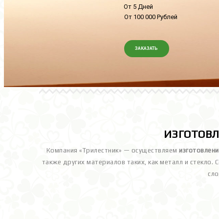
От 5 Дней
От 100 000 Рублей
ЗАКАЗАТЬ
ИЗГОТОВЛ
Компания «Трилестник» — осуществляем
изготовлени
также других материалов таких, как металл и стекло
сло