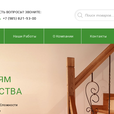
СТЬ ВОПРОСЫ? ЗВОНИТЕ:
+7 (985) 821-93-00
Наши Работы
О Компании
Контакты
НЯМ
СТВА
 Сложности
е