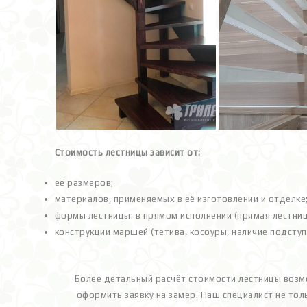
Стоимость лестницы зависит от:
её размеров;
материалов, применяемых в её изготовлении и отделке
формы лестницы: в прямом исполнении (прямая лестниц
конструкции маршей (тетива, косоуры, наличие подступе
Более детальный расчёт стоимости лестницы возм
оформить заявку на замер. Наш специалист не тол