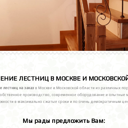
ЕНИЕ ЛЕСТНИЦ В МОСКВЕ И МОСКОВСКО
е лестниц на заказ
в Москве и Московской области из различных поро
. Собственное производство, современное оборудование и опытные
жности в максимально сжатые сроки и по очень демократичным це
Мы рады предложить Вам: