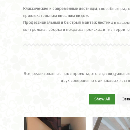
Классические и современные лестницы
, способные рад
привлекательным внешним видом.
Профессиональный и быстрый монтаж лестниц
в вашем 
контрольная сборка и покраска происходит на террито
Все, реализованные нами проекты, это индивидуальные
двух совершенно одинаковых лестн
Show All
Зве