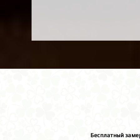
Бесплатный заме