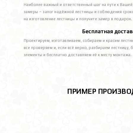
Наиболее важный и ответственный шаг на пути к Вашей
замеры – залог надёжной лестницы и соблюдения сроко
на изготовление лестницы и получите замер в подарок.
Бесплатная достав
Проектируем, изготавливаем, собираем и красим лестн
все проверяем и, если всё верно, разбираем лестницу,
элементы и бесплатно доставляем её к месту монтажа.
ПРИМЕР ПРОИЗВО