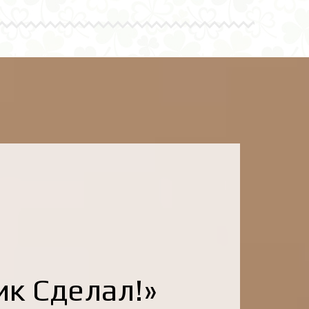
ик Сделал!»