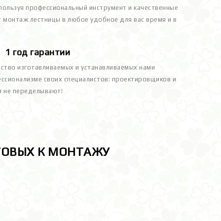
пользуя профессиональный инструмент и качественные
 монтаж лестницы в любое удобное для вас время и в
1 год гарантии
ество изготавливаемых и устанавливаемых нами
фессионализме своих специалистов: проектировщиков и
ми не переделывают!
ТОВЫХ К МОНТАЖУ