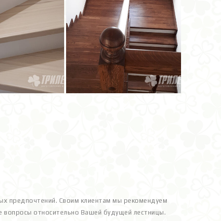
ных предпочтений. Своим клиентам мы рекомендуем
щие вопросы относительно Вашей будущей лестницы.