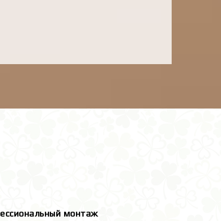
ессиональный монтаж