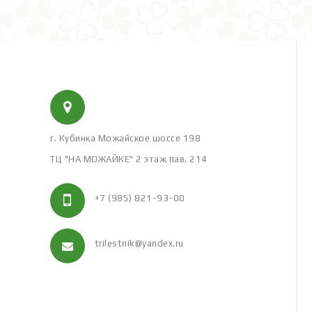
г. Кубинка Можайское шоссе 198
ТЦ "НА МОЖАЙКЕ" 2 этаж пав. 214
+7 (985) 821-93-00
trilestnik@yandex.ru