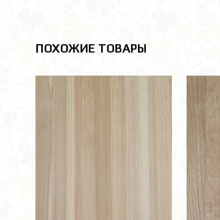
ПОХОЖИЕ ТОВАРЫ