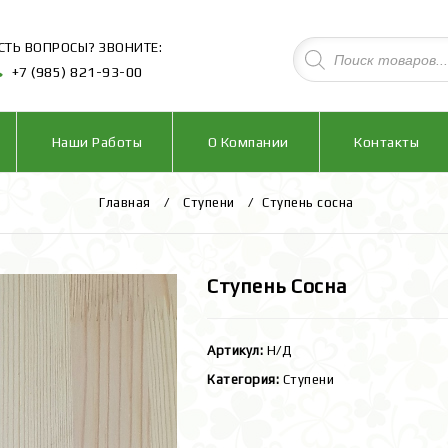
СТЬ ВОПРОСЫ? ЗВОНИТЕ:
+7 (985) 821-93-00
Наши Работы
О Компании
Контакты
Главная
/
Ступени
/
Ступень сосна
Ступень Сосна
Артикул:
Н/Д
Категория:
Ступени