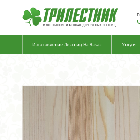
Е
Изготовление Лестниц На Заказ
Услуги